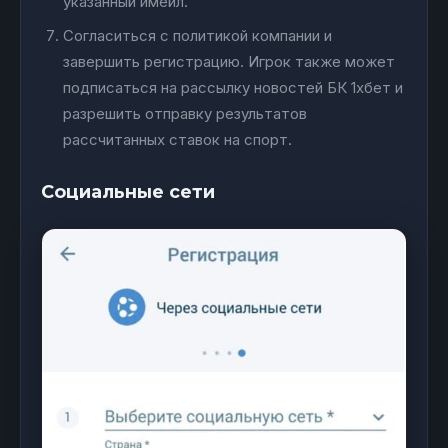
указанный имейл.
Согласиться с политикой компании и
завершить регистрацию. Игрок также может
подписаться на рассылку новостей БК 1хбет и
разрешить отправку результатов
рассчитанных ставок на спорт.
Социальные сети