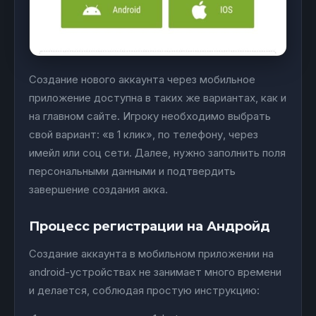
Создание нового аккаунта через мобильное
приложение доступна в таких же вариантах, как и
на главном сайте. Игроку необходимо выбрать
свой вариант: «в 1 клик», по телефону, через
имейл или соц сети. Далее, нужно заполнить поля
персональными данными и подтвердить
завершение создания акка.
Процесс регистрации на Андройд
Создание аккаунта в мобильном приложении на
android-устройствах не занимает много времени
и делается, соблюдая простую инструкцию: