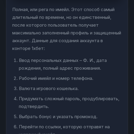
Полная, или рега по имейл. Этот способ самый
длительный по времени, но он единственный,
после которого пользователь получает
максимально заполненный профиль и защищенный
аккаунт. Данные для создания аккаунта в
конторе 1хбет:
Ввод персональных данных – Ф. И., дата
рождения, полный адрес проживания.
Рабочий имейл и номер телефона.
Валюта игрового кошелька.
Придумать сложный пароль, продублировать,
подтвердить.
Выбрать бонус и указать промокод.
Перейти по ссылки, которую отправят на