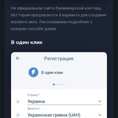
На официальном сайте букмекерской конторы,
бетторам предлагается 4 варианта для создания
игрового акка. Рассказываем подробнее о
каждом способе далее.
В один клик