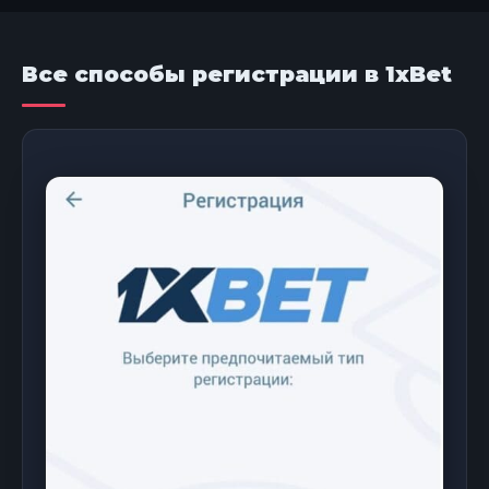
Все способы регистрации в 1xBet