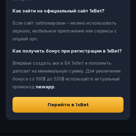
Как зайти на официальный сайт 1xBet?
Если сайт заблокирован – можно использовать
зеркало, мобильное приложение или сервисы с
опцией vpn.
Как получить бонус при регистрации в 1xBet?
Впервые создать акк в БК 1хбет и пополнить
депозит на минимальную сумму. Для увеличения
бонуса со 100$ до 520$ используйте актуальный
промокод
newapp
.
Перейти в 1xBet