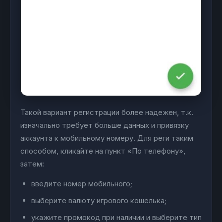
Такой вариант регистрации более надежен, т.к.
изначально требует больше данных и привязку
аккаунта к мобильному номеру. Для реги таким
способом, кликайте на пункт «По телефону»,
затем:
введите номер мобильного;
выберите валюту игрового кошелька;
укажите промокод при наличии и выберите тип