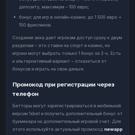
депозиту, максимум – 100 евро;
бонус для игр в онлайн-казино: до 1 500 евро +
150 фриспинов.
Создание акка дает игрокам доступ сразу к двум
разделам – это ставки на спорт и казино, но
игроки могут выбрать только 1 бонус из 2-х. Есть
и альтернативный вариант – отказаться от
бонусов и играть на свои деньги.
Промокод при регистрации через
телефон
Бетторы могут зарегистрироваться в мобильной
версии 1xbet и получить дополнительный бонус от
букмекера на дополнительный игровой счет. Для
этого используйте актуальный промокод
newapp