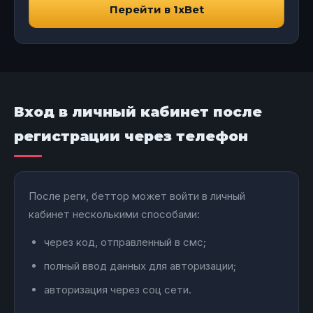
Перейти в 1xBet
Вход в личный кабинет после
регистрации через телефон
После реги, беттор может войти в личный
кабинет несколькими способами:
через код, отправленный в смс;
полный ввод данных для авторизации;
авторизация через соц сети.