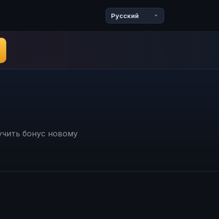
Выбор языка
лучить бонус новому