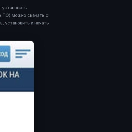
— установить
е ПО) можно скачать с
ь, установить и начать