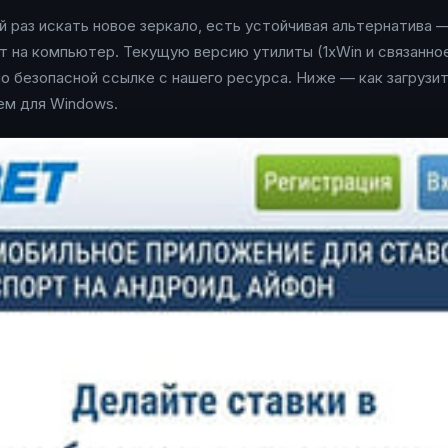
й раз искать новое зеркало, есть устойчивая альтернатива 
т на компьютер. Текущую версию утилиты (1xWin и связанно
по безопасной ссылке с нашего ресурса. Ниже — как загрузит
ем для Windows.