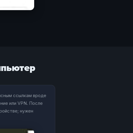
мпьютер
висным ссылкам вроде
ение или VPN. После
тройстве; нужен