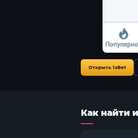
Открыть 1xBet
Как найти 