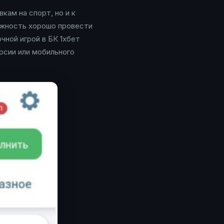
ам на спорт, но и к
ожность хорошо провести
чной игрой в БК 1хбет
ерсии или мобильного