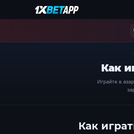
Как и
Играйте в азар
за
Как играт